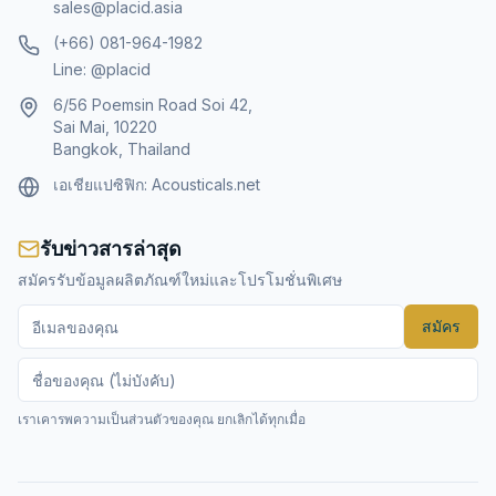
sales@placid.asia
(+66) 081-964-1982
Line: @placid
6/56 Poemsin Road Soi 42,
Sai Mai, 10220
Bangkok, Thailand
เอเชียแปซิฟิก:
Acousticals.net
รับข่าวสารล่าสุด
สมัครรับข้อมูลผลิตภัณฑ์ใหม่และโปรโมชั่นพิเศษ
สมัคร
เราเคารพความเป็นส่วนตัวของคุณ ยกเลิกได้ทุกเมื่อ