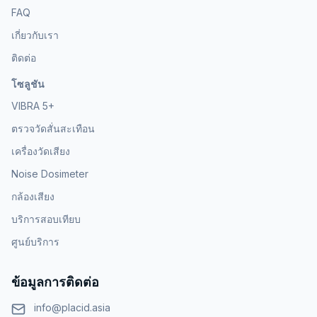
FAQ
เกี่ยวกับเรา
ติดต่อ
โซลูชัน
VIBRA 5+
ตรวจวัดสั่นสะเทือน
เครื่องวัดเสียง
Noise Dosimeter
กล้องเสียง
บริการสอบเทียบ
ศูนย์บริการ
ข้อมูลการติดต่อ
info@placid.asia