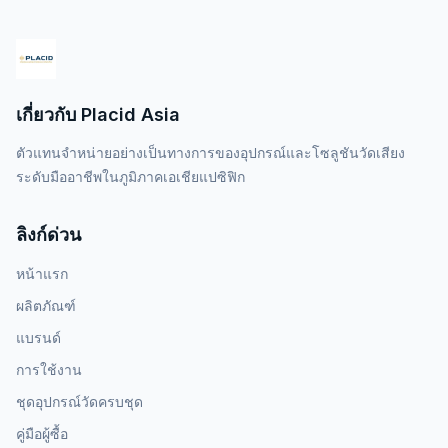
เกี่ยวกับ Placid Asia
ตัวแทนจำหน่ายอย่างเป็นทางการของอุปกรณ์และโซลูชันวัดเสียง
ระดับมืออาชีพในภูมิภาคเอเชียแปซิฟิก
ลิงก์ด่วน
หน้าแรก
ผลิตภัณฑ์
แบรนด์
การใช้งาน
ชุดอุปกรณ์วัดครบชุด
คู่มือผู้ซื้อ