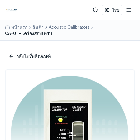
Skip to main content
ไทย
หน้าแรก
สินค้า
Acoustic Calibrators
CA-01 - เครื่องสอบเทียบ
กลับไปที่ผลิตภัณฑ์