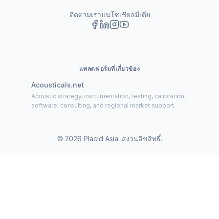
ติดตามเราบนโซเชียลมีเดีย
แพลตฟอร์มที่เกี่ยวข้อง
Acousticals.net
Acoustic strategy, instrumentation, testing, calibration,
software, consulting, and regional market support.
©
2026
Placid Asia.
สงวนลิขสิทธิ์
.