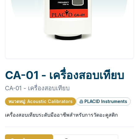
CA-01 - เครื่องสอบเทียบ
CA-01 - เครื่องสอบเทียบ
หมวดหมู่
:
Acoustic Calibrators
PLACID Instruments
เครื่องสอบเทียบระดับมืออาชีพสำหรับการวัดอะคูสติก